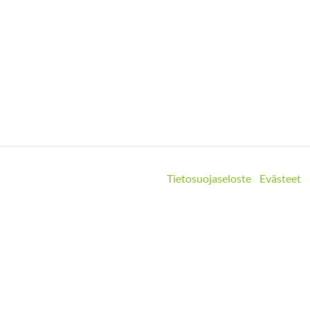
Tietosuojaseloste
Evästeet